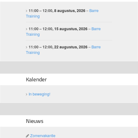
11:00
–
12:00
, 8 augustus, 2026
–
Barre
Training
11:00
–
12:00
, 15 augustus, 2026
–
Barre
Training
11:00
–
12:00
, 22 augustus, 2026
–
Barre
Training
Kalender
In beweging!
Nieuws
Zomervakantie