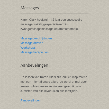
Massages
Karen Clark heeft ruim 12 jaar een succesvolle
massagepraktijk, gespecialiseerd in
zwangerschapsmassage en aromatherapie.
Massagebeschrijvingen
Massagetarieven
Workshops
Massagetherapeuten
Aanbevelingen
De lessen van Karen Clark zijn leuk en inspirerend
met een internationale allure. Je wordt er met open
armen ontvangen en ze zijn zeer geschikt voor
cursisten van alle niveaus en alle leeftijden.
Aanbevelingen