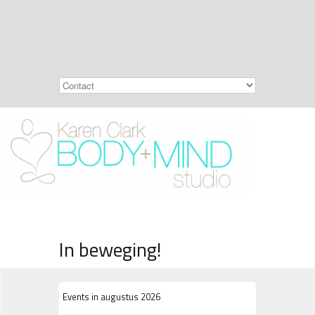
In beweging!
Events in augustus 2026