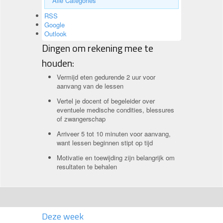
Alle Categories
RSS
Google
Outlook
Dingen om rekening mee te
houden:
Vermijd eten gedurende 2 uur voor
aanvang van de lessen
Vertel je docent of begeleider over
eventuele medische condities, blessures
of zwangerschap
Arriveer 5 tot 10 minuten voor aanvang,
want lessen beginnen stipt op tijd
Motivatie en toewijding zijn belangrijk om
resultaten te behalen
Deze week