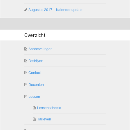
Augustus 2017 – Kalender update
Overzicht
Aanbevelingen
Bedrijven
Contact
Docenten
Lessen
Lessenschema
Tarieven